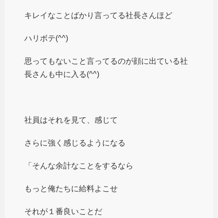
キレイなことばかり言ってる社長さんほど
ハリボテ(^^)
思ってもないこと言ってるのが顔に出ている社
長さんも中に入る(^^)
社員はそれを見て、感じて
さらに強く感じるようになる
「そんな余計なことをするなら
もっと俺たちに給料よこせ
それが１番良いことだ