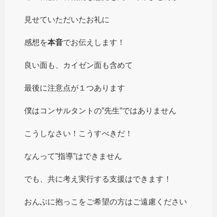
見せていただいたお礼に
感想を
本音
でお伝えします！
良い面も、カイゼン面も含めて
最後に注意点が１つあります
僕はコンサルタントの”先生”ではありません
こうしなさい！こうすべきだ！
なんって”指導”はできません
でも、共に考え実行する支援はできます！
おんぶに抱っこをご希望の方はご遠慮ください