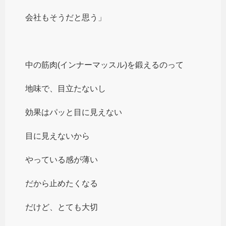
会社もそうだと思う」
中の筋肉(インナーマッスル)を鍛えるのって
地味で、目立たないし
効果はパッと目に見えない
目に見えないから
やっている感が薄い
だから止めたくなる
だけど、とても大切