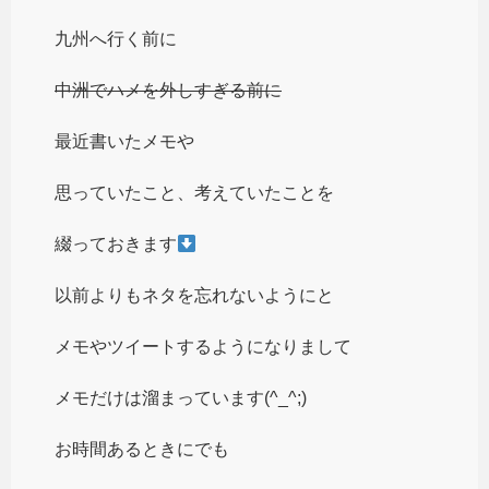
九州へ行く前に
中洲でハメを外しすぎる前に
最近書いたメモや
思っていたこと、考えていたことを
綴っておきます
以前よりもネタを忘れないようにと
メモやツイートするようになりまして
メモだけは溜まっています(^_^;)
お時間あるときにでも