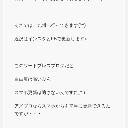
それでは、九州へ行ってきます(^^)
近況はインスタとFBで更新します♫
このワードプレスブログだと
自由度は高いぶん
スマホ更新は適さないんです(^_^;)
アメブロならスマホからも簡単に更新できるん
ですが・・・