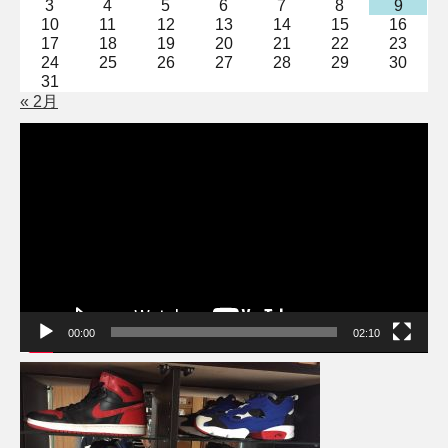
3
4
5
6
7
8
9
10
11
12
13
14
15
16
17
18
19
20
21
22
23
24
25
26
27
28
29
30
31
« 2月
動
画
プ
レ
ー
ヤ
ー
00:00
02:10