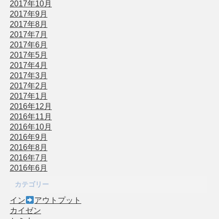
2017年10月
2017年9月
2017年8月
2017年7月
2017年6月
2017年5月
2017年4月
2017年3月
2017年2月
2017年1月
2016年12月
2016年11月
2016年10月
2016年9月
2016年8月
2016年7月
2016年6月
カテゴリー
イン
アウトプット
カイゼン