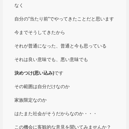
なく
自分の”当たり前”でやってきたことだと思います
今までそうしてきたから
それが普通になった、普通と今も思っている
それは良い意味でも、悪い意味でも
決めつけ(思い込み)
です
その範囲は自分だけなのか
家族限定なのか
はたまた社会がそうだからなのか・・・
この機会に客観的な意見を聞いてみませんか？