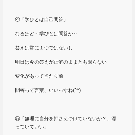
④「学びとは自己問答」
なるほど～学びとは問答か～
答えは常に１つではないし
明日は今の答えが正解のままとも限らない
変化があって当たり前
問答って言葉、いいっすね(^^)
⑤「無理に自分を押さえつけていないか？、漂
っていていい」