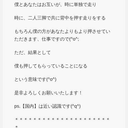
僕とあなたはお互いが、時に単独で走り
時に、二人三脚で共に背中を押す走りをする
もちろん僕の方があなたよりもより押させてい
ただきます、仕事ですので(^o^;
ただ、結果として
僕も押してもらっていることになる
という意味です(^o^)
是非よろしくお願いいたします！
ps.【国内】は近い認識です(^q^)
＊＊＊＊＊＊＊＊＊＊＊＊＊＊＊＊＊＊＊＊＊
＊