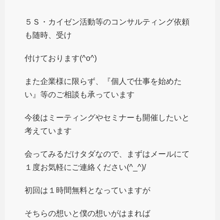
５Ｓ・カイゼン活動等のコンサルティング依頼
も随時、受け
付けております(^o^)
また企業様に限らず、『個人で仕事を始めた
い』等のご相談も承っています
今後はミーティングやセミナーも開催したいと
考えています
会ってみるだけタダなので、まずはメールにて
１度お気軽にご連絡ください(^_^)/
初回は１時間無料となっていますが
そちらの想いと僕の想いがはまれば