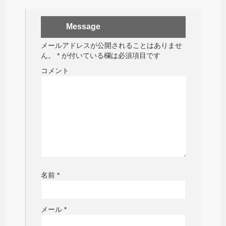
Message
メールアドレスが公開されることはありませ
ん。
*
が付いている欄は必須項目です
コメント
名前
*
メール
*