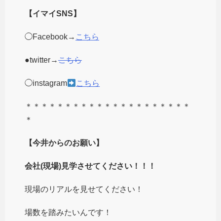
【イマイSNS】
◯Facebook→
こちら
●twitter→
こちら
◯instagram
こちら
＊＊＊＊＊＊＊＊＊＊＊＊＊＊＊＊＊＊＊＊＊
＊
【今井からのお願い】
会社(現場)見学させてください！！！
現場のリアルを見せてください！
場数を踏みたいんです！