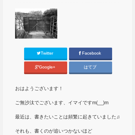
Twitter
Facebook
Google+
はてブ
おはようございます！
ご無沙汰でございます、イマイですm(__)m
最近は、書きたいことは頻繁に起きていました♫
それも、書くのが追いつかないほど