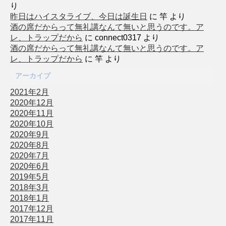
り
昨日はハイスタライブ、今日は誕生日
に
竿
より
酒の席だからって無礼講なんて無いと思うのです。ア
レ、トラップだから
に
connect0317
より
酒の席だからって無礼講なんて無いと思うのです。ア
レ、トラップだから
に
竿
より
アーカイブ
2021年2月
2020年12月
2020年11月
2020年10月
2020年9月
2020年8月
2020年7月
2020年6月
2019年5月
2018年3月
2018年1月
2017年12月
2017年11月