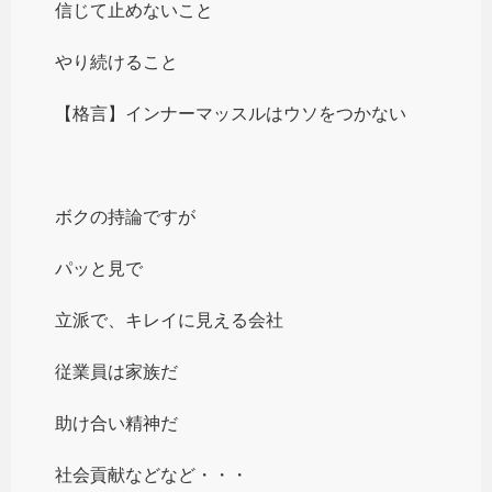
信じて止めないこと
やり続けること
【格言】インナーマッスルはウソをつかない
ボクの持論ですが
パッと見で
立派で、キレイに見える会社
従業員は家族だ
助け合い精神だ
社会貢献などなど・・・