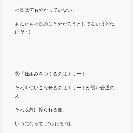
社長は何も分かっていない」
あんたも社長のこと分かろうとしてないけどね
(・∀・)
③「仕組みをつくるのはエリート
それを使いこなせるのはエリートか賢い普通の
人
それ以外は搾られる側。
いつになっても”られる”側」