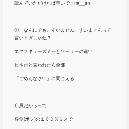
読んでいただければ幸いですm(__)m
①「なんにでも、すいません、すいませんって
言いすぎじゃね？」
エクスキューズミーとソーリーの違い
日本だと言われたら全部
「ごめんなさい」に聞こえる
店員だからって
客側(ボク)の１００％ミスで