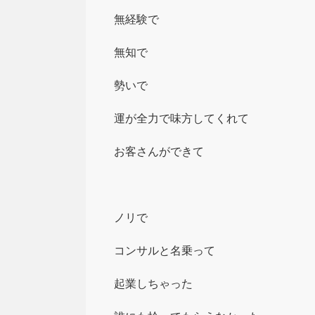
無経験で
無知で
勢いで
運が全力で味方してくれて
お客さんができて
ノリで
コンサルと名乗って
起業しちゃった