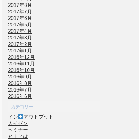
2017年8月
2017年7月
2017年6月
2017年5月
2017年4月
2017年3月
2017年2月
2017年1月
2016年12月
2016年11月
2016年10月
2016年9月
2016年8月
2016年7月
2016年6月
カテゴリー
イン
アウトプット
カイゼン
セミナー
ヒトとは