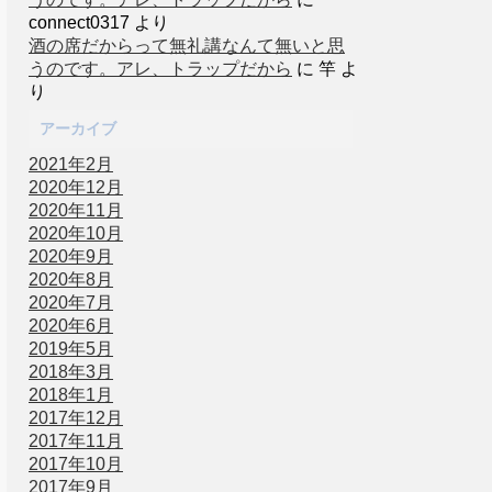
connect0317
より
酒の席だからって無礼講なんて無いと思
うのです。アレ、トラップだから
に
竿
よ
り
アーカイブ
2021年2月
2020年12月
2020年11月
2020年10月
2020年9月
2020年8月
2020年7月
2020年6月
2019年5月
2018年3月
2018年1月
2017年12月
2017年11月
2017年10月
2017年9月