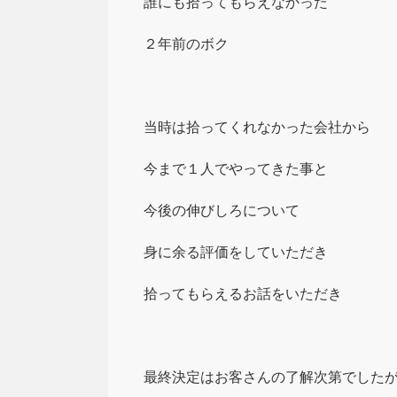
誰にも拾ってもらえなかった
２年前のボク
当時は拾ってくれなかった会社から
今まで１人でやってきた事と
今後の伸びしろについて
身に余る評価をしていただき
拾ってもらえるお話をいただき
最終決定はお客さんの了解次第でした