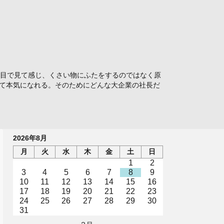
目で見て感じ、くさい物にふたをするのではなく原
めて本気になれる。そのためにどんな大企業の社長だ
2026年8月
月
火
水
木
金
土
日
1
2
3
4
5
6
7
8
9
10
11
12
13
14
15
16
17
18
19
20
21
22
23
24
25
26
27
28
29
30
31