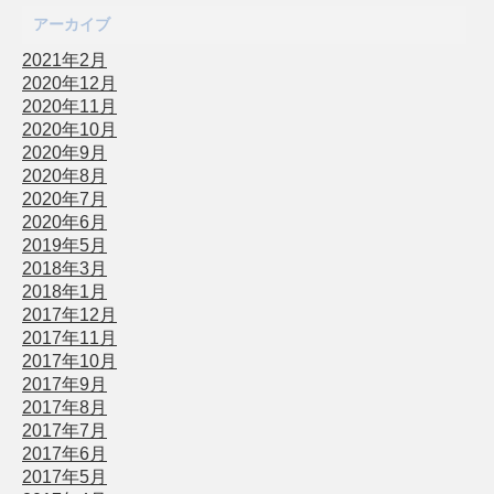
アーカイブ
2021年2月
2020年12月
2020年11月
2020年10月
2020年9月
2020年8月
2020年7月
2020年6月
2019年5月
2018年3月
2018年1月
2017年12月
2017年11月
2017年10月
2017年9月
2017年8月
2017年7月
2017年6月
2017年5月