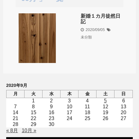
新婚１カ月徒然日
記
2020/09/05
未分類
2020年9月
月
火
水
木
金
土
日
1
2
3
4
5
6
7
8
9
10
11
12
13
14
15
16
17
18
19
20
21
22
23
24
25
26
27
28
29
30
« 8月
10月 »