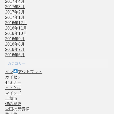
2017年4月
2017年3月
2017年2月
2017年1月
2016年12月
2016年11月
2016年10月
2016年9月
2016年8月
2016年7月
2016年6月
カテゴリー
イン
アウトプット
カイゼン
セミナー
ヒトとは
マインド
上越市
僕の歴史
全国の兄貴様