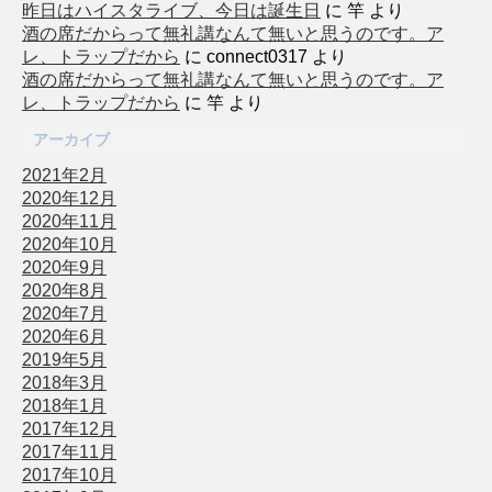
昨日はハイスタライブ、今日は誕生日
に
竿
より
酒の席だからって無礼講なんて無いと思うのです。ア
レ、トラップだから
に
connect0317
より
酒の席だからって無礼講なんて無いと思うのです。ア
レ、トラップだから
に
竿
より
アーカイブ
2021年2月
2020年12月
2020年11月
2020年10月
2020年9月
2020年8月
2020年7月
2020年6月
2019年5月
2018年3月
2018年1月
2017年12月
2017年11月
2017年10月