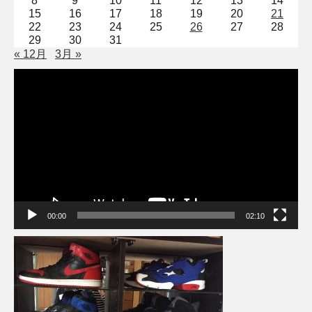
8
9
10
11
12
13
14
15
16
17
18
19
20
21
22
23
24
25
26
27
28
29
30
31
« 12月
3月 »
動
画
プ
レ
ー
ヤ
ー
00:00
02:10