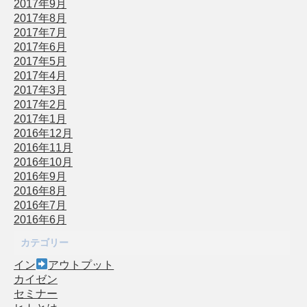
2017年9月
2017年8月
2017年7月
2017年6月
2017年5月
2017年4月
2017年3月
2017年2月
2017年1月
2016年12月
2016年11月
2016年10月
2016年9月
2016年8月
2016年7月
2016年6月
カテゴリー
イン
アウトプット
カイゼン
セミナー