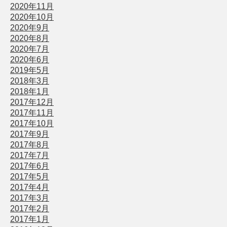
2020年11月
2020年10月
2020年9月
2020年8月
2020年7月
2020年6月
2019年5月
2018年3月
2018年1月
2017年12月
2017年11月
2017年10月
2017年9月
2017年8月
2017年7月
2017年6月
2017年5月
2017年4月
2017年3月
2017年2月
2017年1月