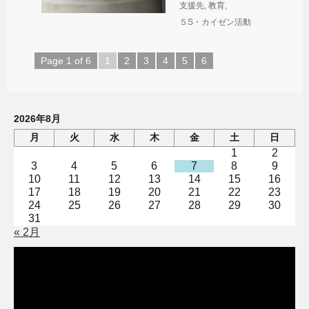
支援先
,
教育
,
５S・カイゼン活動
Page 1 of 6
1
2
3
4
5
6
2026年8月
月
火
水
木
金
土
日
1
2
3
4
5
6
7
8
9
10
11
12
13
14
15
16
17
18
19
20
21
22
23
24
25
26
27
28
29
30
31
« 2月
動
画
プ
レ