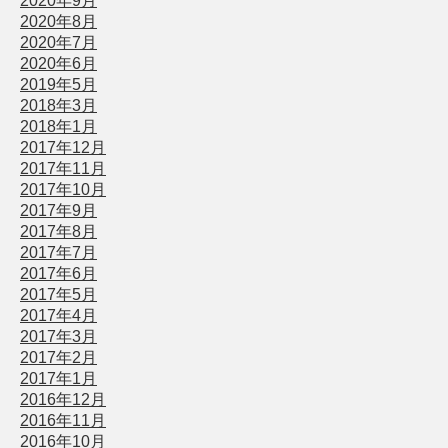
2020年9月
2020年8月
2020年7月
2020年6月
2019年5月
2018年3月
2018年1月
2017年12月
2017年11月
2017年10月
2017年9月
2017年8月
2017年7月
2017年6月
2017年5月
2017年4月
2017年3月
2017年2月
2017年1月
2016年12月
2016年11月
2016年10月