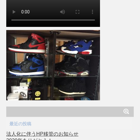
最近の投稿
法人化に伴うHP移管のお知らせ