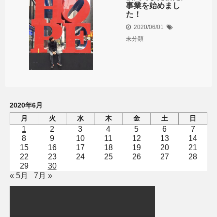
事業を始めまし
た！
2020/06/01
未分類
2020年6月
月
火
水
木
金
土
日
1
2
3
4
5
6
7
8
9
10
11
12
13
14
15
16
17
18
19
20
21
22
23
24
25
26
27
28
29
30
« 5月
7月 »