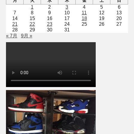
月
火
水
木
金
土
日
1
2
3
4
5
6
7
8
9
10
11
12
13
14
15
16
17
18
19
20
21
22
23
24
25
26
27
28
29
30
31
« 7月
9月 »