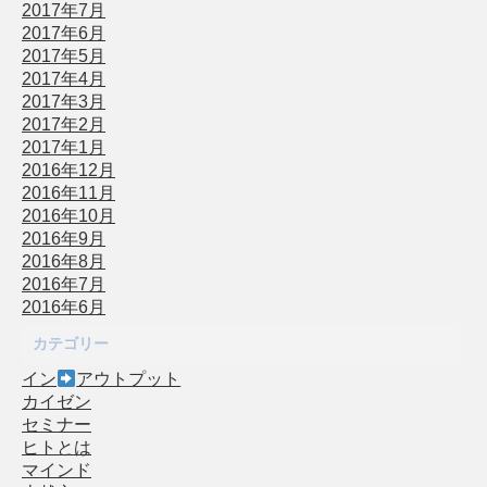
2017年7月
2017年6月
2017年5月
2017年4月
2017年3月
2017年2月
2017年1月
2016年12月
2016年11月
2016年10月
2016年9月
2016年8月
2016年7月
2016年6月
カテゴリー
イン
アウトプット
カイゼン
セミナー
ヒトとは
マインド