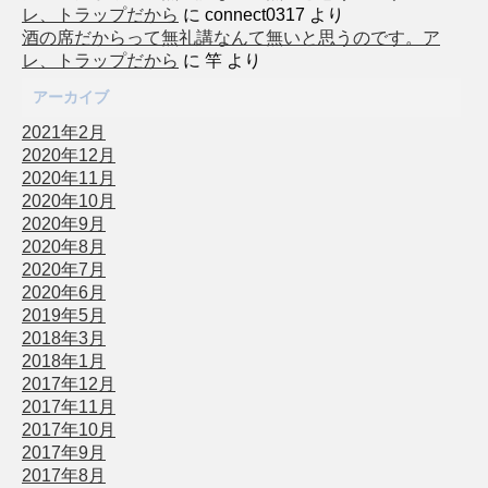
レ、トラップだから
に
connect0317
より
酒の席だからって無礼講なんて無いと思うのです。ア
レ、トラップだから
に
竿
より
アーカイブ
2021年2月
2020年12月
2020年11月
2020年10月
2020年9月
2020年8月
2020年7月
2020年6月
2019年5月
2018年3月
2018年1月
2017年12月
2017年11月
2017年10月
2017年9月
2017年8月